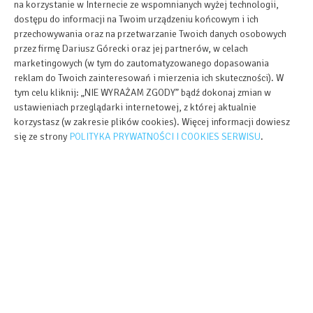
na korzystanie w Internecie ze wspomnianych wyżej technologii,
dostępu do informacji na Twoim urządzeniu końcowym i ich
przechowywania oraz na przetwarzanie Twoich danych osobowych
przez firmę Dariusz Górecki oraz jej partnerów, w celach
marketingowych (w tym do zautomatyzowanego dopasowania
reklam do Twoich zainteresowań i mierzenia ich skuteczności). W
tym celu kliknij: „NIE WYRAŻAM ZGODY” bądź dokonaj zmian w
ustawieniach przeglądarki internetowej, z której aktualnie
korzystasz (w zakresie plików cookies). Więcej informacji dowiesz
się ze strony
POLITYKA PRYWATNOŚCI I COOKIES SERWISU
.